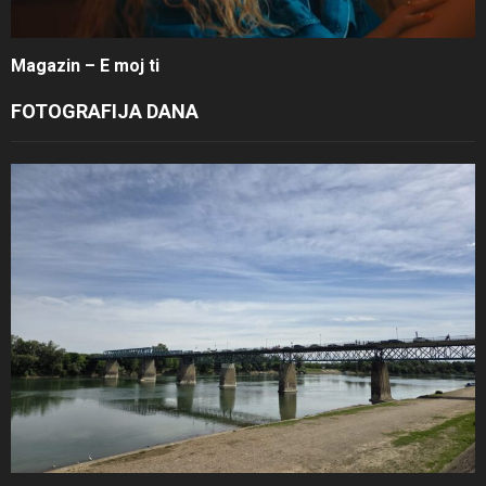
Magazin – E moj ti
FOTOGRAFIJA DANA