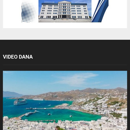
VIDEO DANA