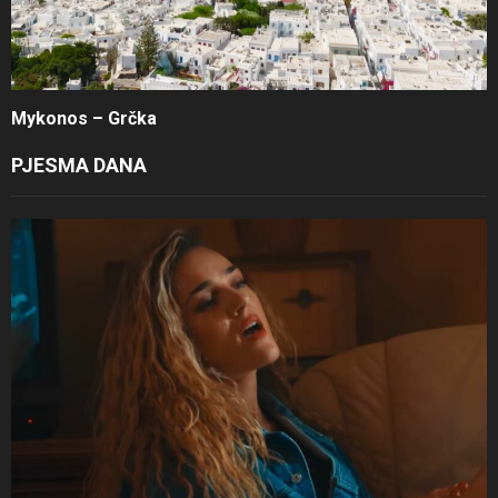
Mykonos – Grčka
PJESMA DANA