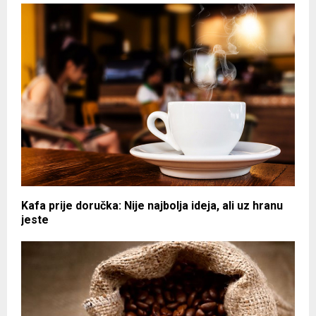
Kafa prije doručka: Nije najbolja ideja, ali uz hranu
jeste