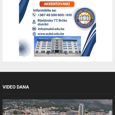
VIDEO DANA