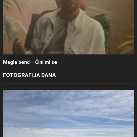
Magla bend – Čini mi se
FOTOGRAFIJA DANA