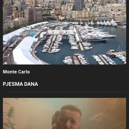
Monte Carlo
PJESMA DANA