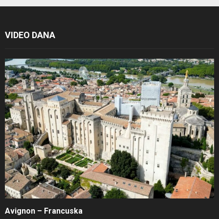
VIDEO DANA
Avignon – Francuska