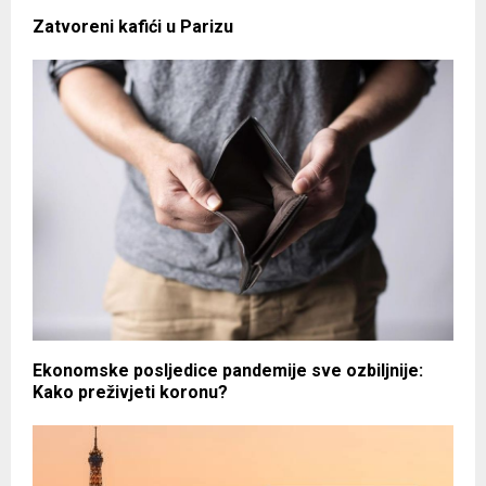
Zatvoreni kafići u Parizu
Ekonomske posljedice pandemije sve ozbiljnije:
Kako preživjeti koronu?