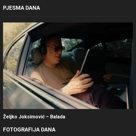
PJESMA DANA
Željko Joksimović – Balada
FOTOGRAFIJA DANA