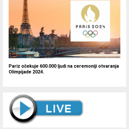
Pariz očekuje 600.000 ljudi na ceremoniji otvaranja
Olimpijade 2024.