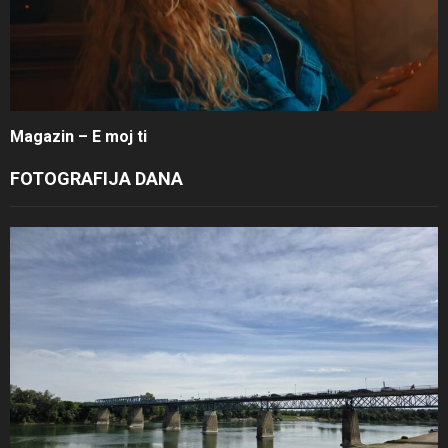
Magazin – E moj ti
FOTOGRAFIJA DANA