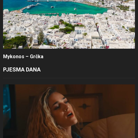
Mykonos – Grčka
PJESMA DANA