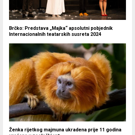
Brčko: Predstava „Majka“ apsolutni pobjednik
Internacionalnih teatarskih susreta 2024
Ženka rijetkog majmuna ukradena prije 11 godina