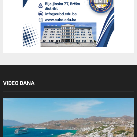
VIDEO DANA