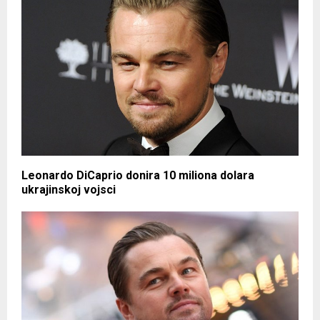
Leonardo DiCaprio donira 10 miliona dolara
ukrajinskoj vojsci