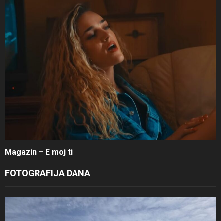
Magazin – E moj ti
FOTOGRAFIJA DANA