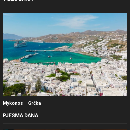
Mykonos – Grčka
PJESMA DANA