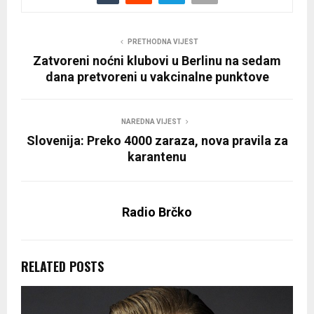
PRETHODNA VIJEST
Zatvoreni noćni klubovi u Berlinu na sedam
dana pretvoreni u vakcinalne punktove
NAREDNA VIJEST
Slovenija: Preko 4000 zaraza, nova pravila za
karantenu
Radio Brčko
RELATED POSTS