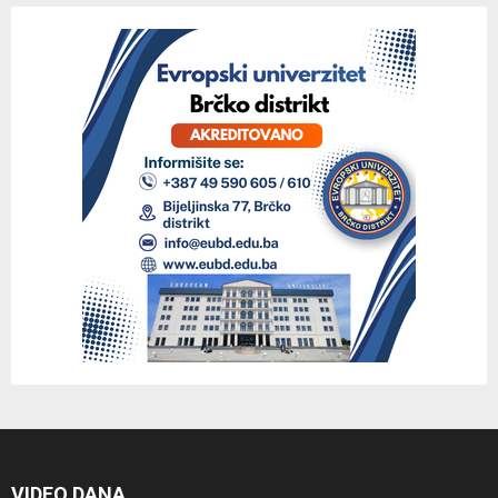
VIDEO DANA