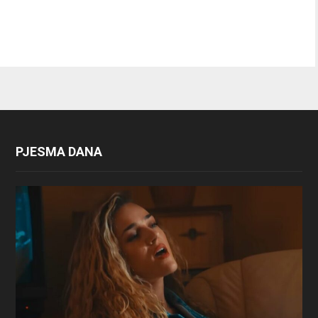
PJESMA DANA