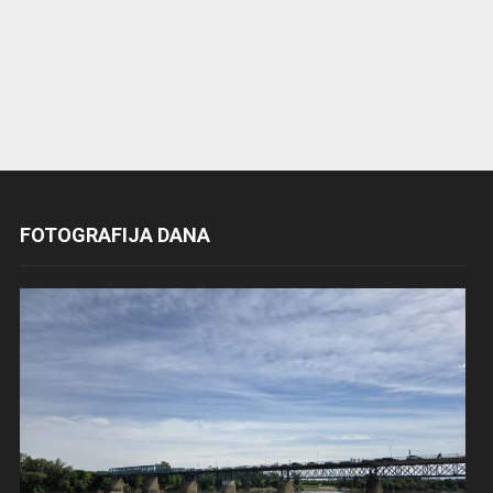
FOTOGRAFIJA DANA