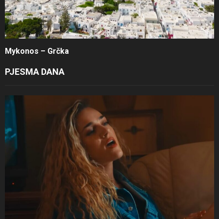
Mykonos – Grčka
PJESMA DANA