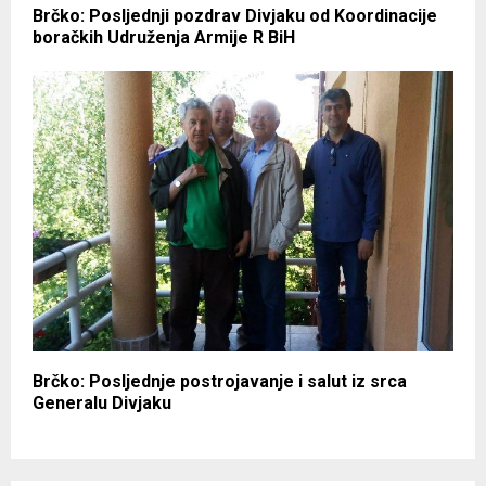
Brčko: Posljednji pozdrav Divjaku od Koordinacije
boračkih Udruženja Armije R BiH
Brčko: Posljednje postrojavanje i salut iz srca
Generalu Divjaku