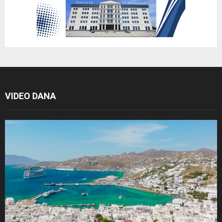
VIDEO DANA