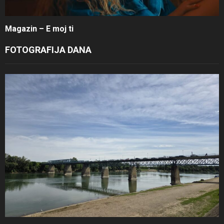
Magazin – E moj ti
FOTOGRAFIJA DANA