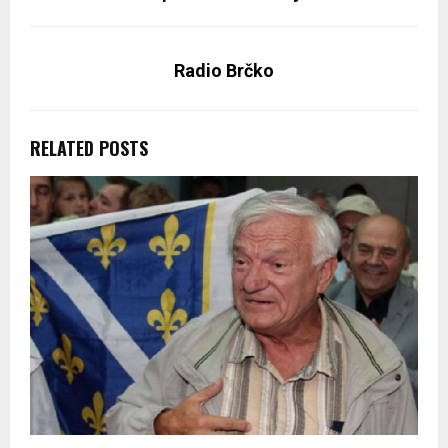
Radio Brčko
RELATED POSTS