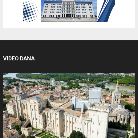
VIDEO DANA