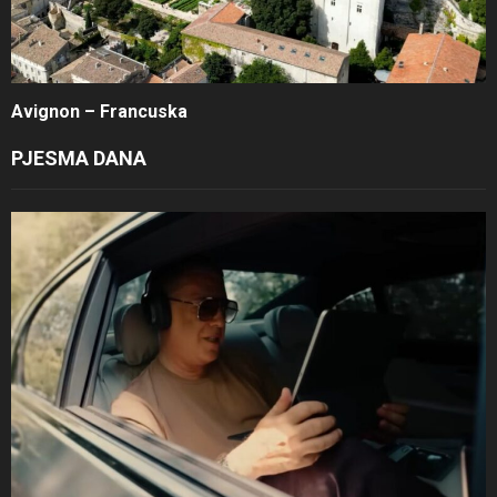
Avignon – Francuska
PJESMA DANA