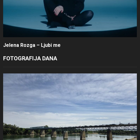
Jelena Rozga – Ljubi me
FOTOGRAFIJA DANA