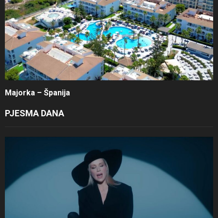
Majorka – Španija
PJESMA DANA