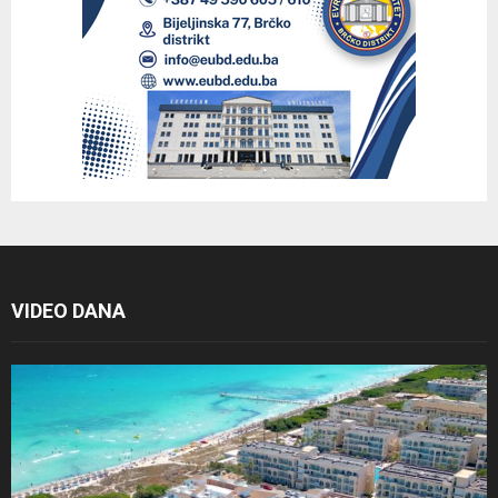
VIDEO DANA