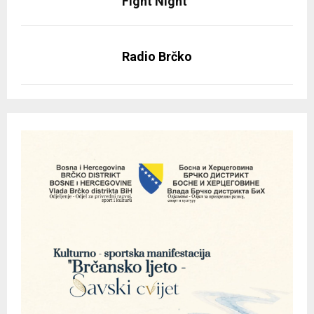
Fight Night”
Radio Brčko