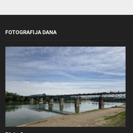
FOTOGRAFIJA DANA