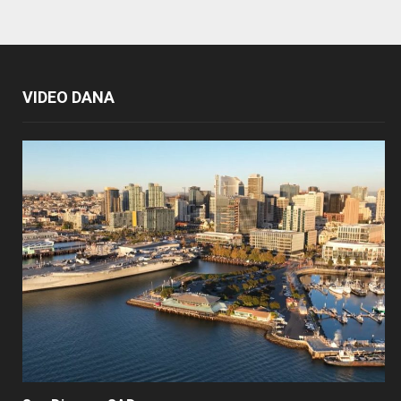
VIDEO DANA