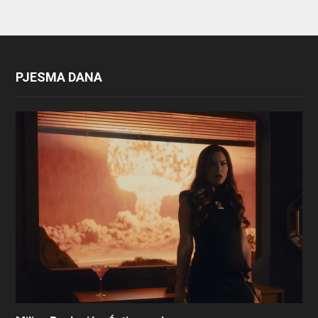
PJESMA DANA