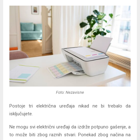
Foto: Nezavisne
Postoje tri električna uređaja nikad ne bi trebalo da
isključujete.
Ne mogu svi električni uređaji da izdrže potpuno gašenje, a
to može biti zbog raznih stvari. Ponekad zbog načina na