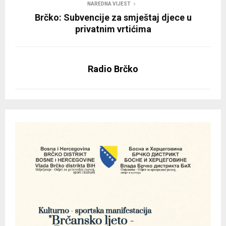
NAREDNA VIJEST
Brčko: Subvencije za smještaj djece u
privatnim vrtićima
Radio Brčko