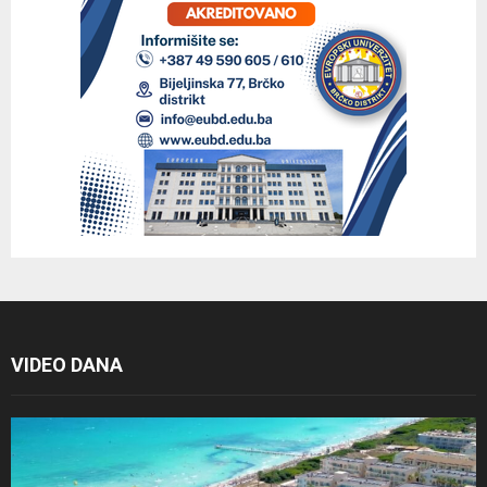
VIDEO DANA