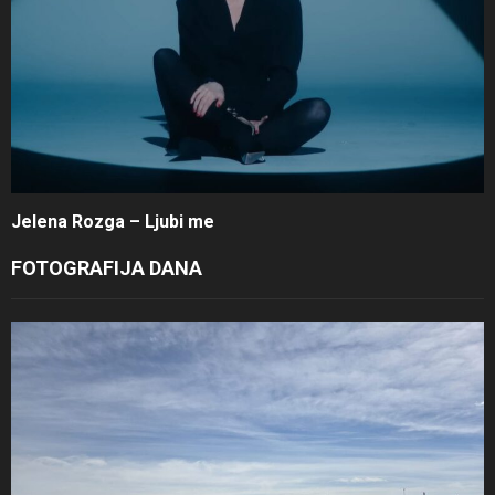
Jelena Rozga – Ljubi me
FOTOGRAFIJA DANA