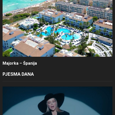
Majorka – Španija
PJESMA DANA