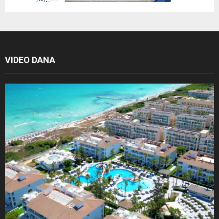
VIDEO DANA