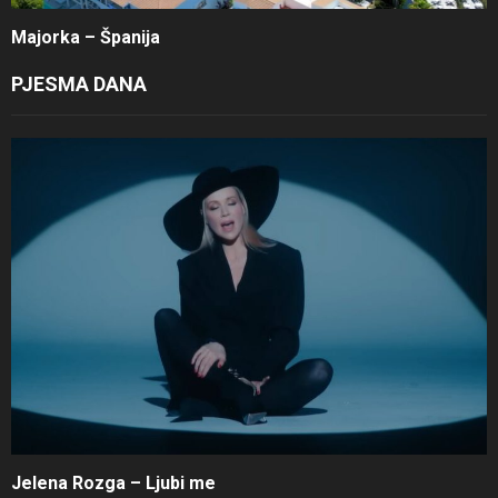
Majorka – Španija
PJESMA DANA
Jelena Rozga – Ljubi me