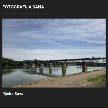
FOTOGRAFIJA DANA
Rijeka Sava