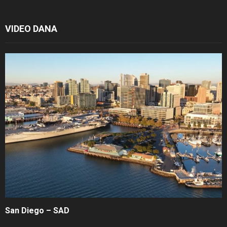
VIDEO DANA
San Diego – SAD