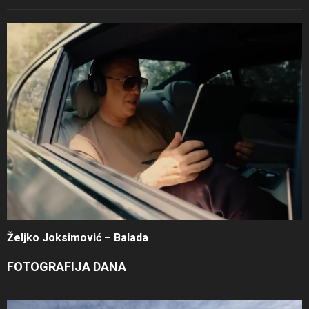
Željko Joksimović – Balada
FOTOGRAFIJA DANA