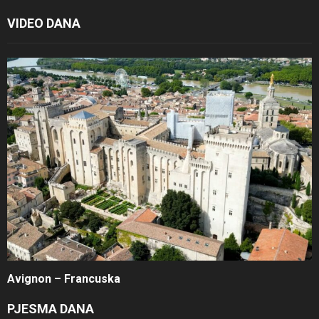
VIDEO DANA
Avignon – Francuska
PJESMA DANA