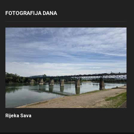
FOTOGRAFIJA DANA
Rijeka Sava