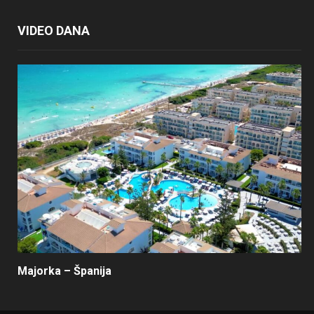
VIDEO DANA
Majorka – Španija