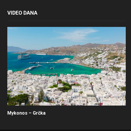
VIDEO DANA
Mykonos – Grčka