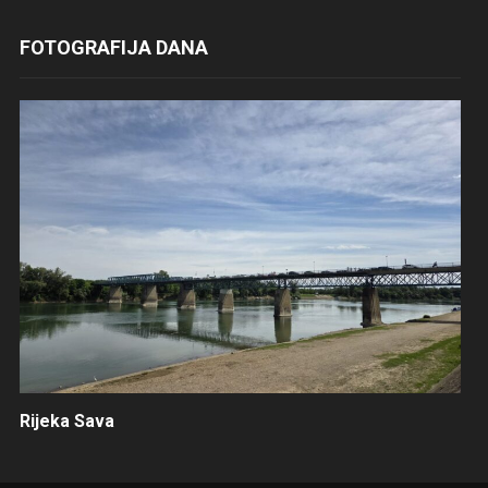
FOTOGRAFIJA DANA
Rijeka Sava