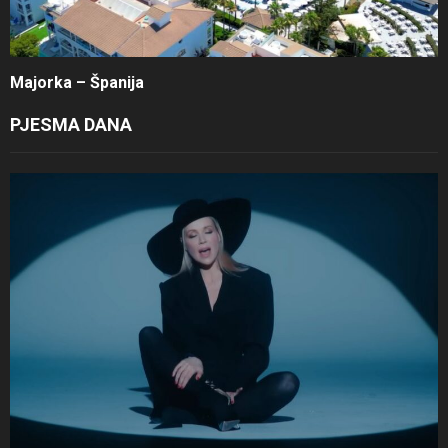
Majorka – Španija
PJESMA DANA