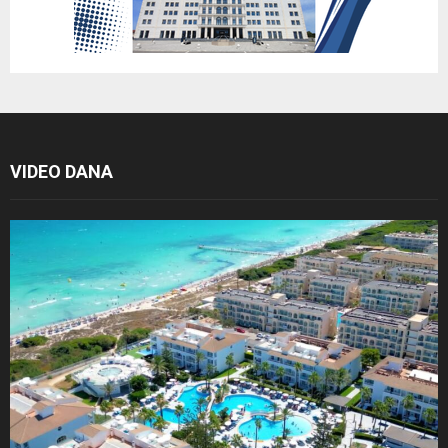
VIDEO DANA