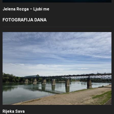
Jelena Rozga – Ljubi me
FOTOGRAFIJA DANA
Rijeka Sava