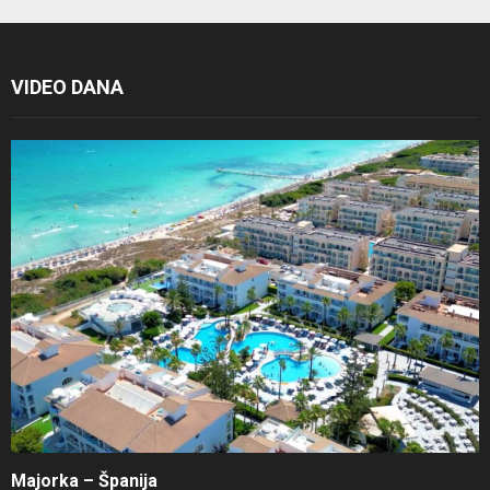
VIDEO DANA
Majorka – Španija