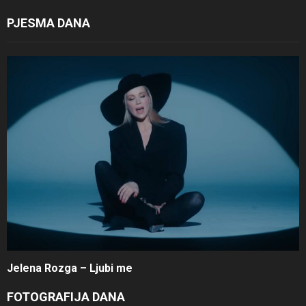
PJESMA DANA
Jelena Rozga – Ljubi me
FOTOGRAFIJA DANA