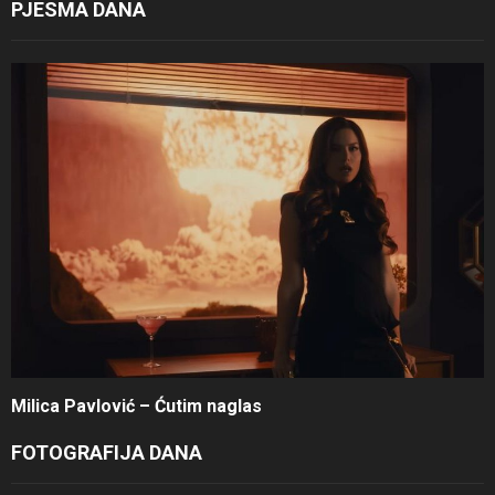
PJESMA DANA
Milica Pavlović – Ćutim naglas
FOTOGRAFIJA DANA