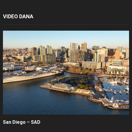
VIDEO DANA
San Diego – SAD