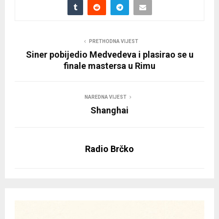
PRETHODNA VIJEST
Siner pobijedio Medvedeva i plasirao se u
finale mastersa u Rimu
NAREDNA VIJEST
Shanghai
Radio Brčko