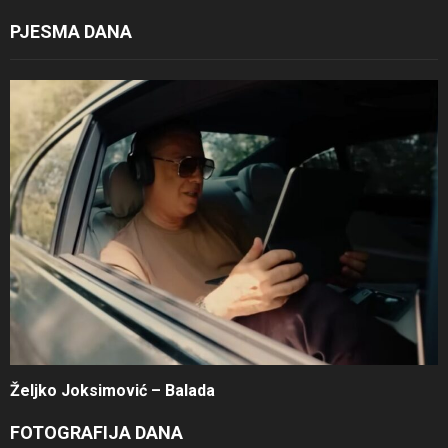
PJESMA DANA
Željko Joksimović – Balada
FOTOGRAFIJA DANA