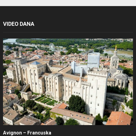
VIDEO DANA
Avignon – Francuska