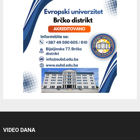
VIDEO DANA