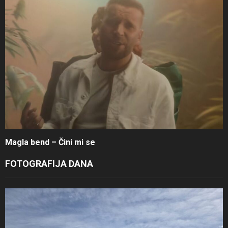
Magla bend – Čini mi se
FOTOGRAFIJA DANA