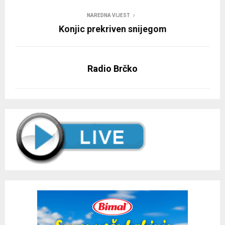
NAREDNA VIJEST
Konjic prekriven snijegom
Radio Brčko