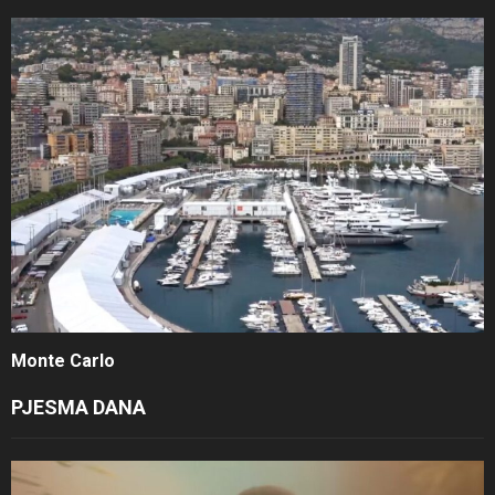
Monte Carlo
PJESMA DANA