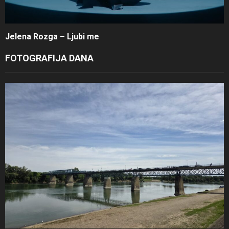
Jelena Rozga – Ljubi me
FOTOGRAFIJA DANA