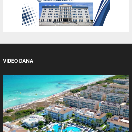
VIDEO DANA