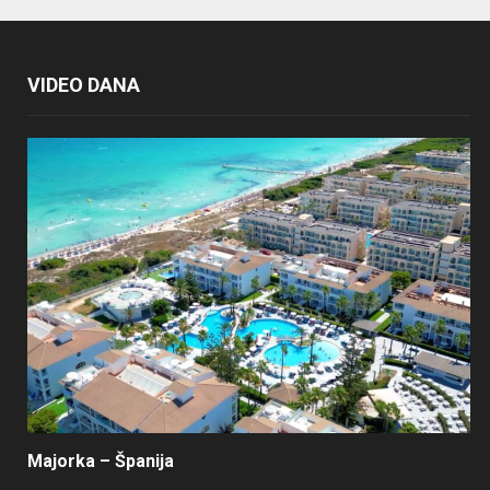
VIDEO DANA
Majorka – Španija