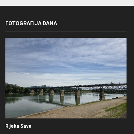
FOTOGRAFIJA DANA
Rijeka Sava