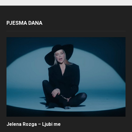
PJESMA DANA
Jelena Rozga – Ljubi me