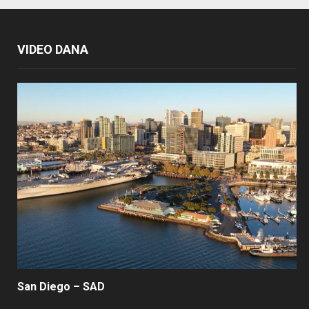
VIDEO DANA
San Diego – SAD