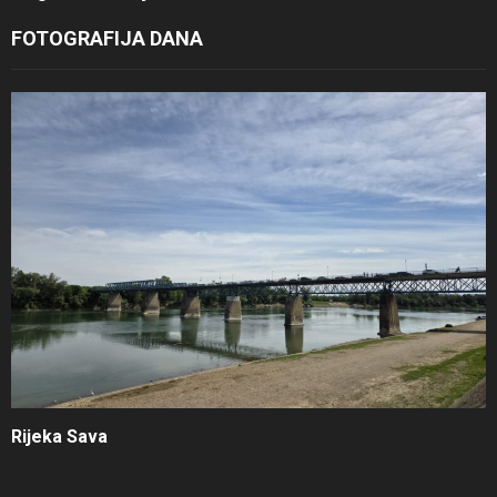
FOTOGRAFIJA DANA
Rijeka Sava