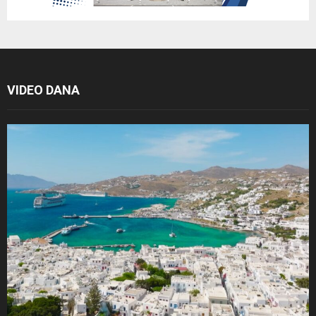
VIDEO DANA