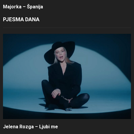
Majorka – Španija
PJESMA DANA
Jelena Rozga – Ljubi me