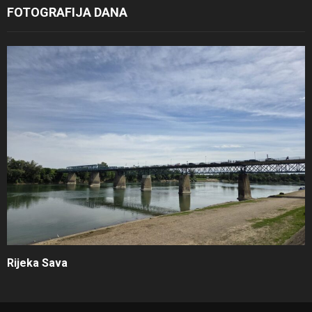
FOTOGRAFIJA DANA
Rijeka Sava