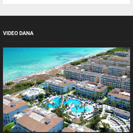
VIDEO DANA