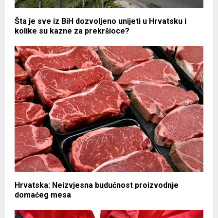
Šta je sve iz BiH dozvoljeno unijeti u Hrvatsku i
kolike su kazne za prekršioce?
Hrvatska: Neizvjesna budućnost proizvodnje
domaćeg mesa