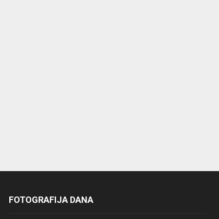
FOTOGRAFIJA DANA