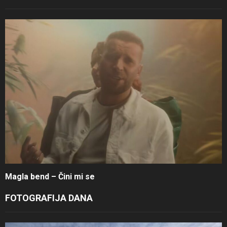
Magla bend – Čini mi se
FOTOGRAFIJA DANA