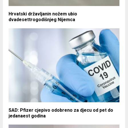
Hrvatski državljanin nožem ubio
dvadesettrogodišnjeg Nijemca
SAD: Pfizer cjepivo odobreno za djecu od pet do
jedanaest godina