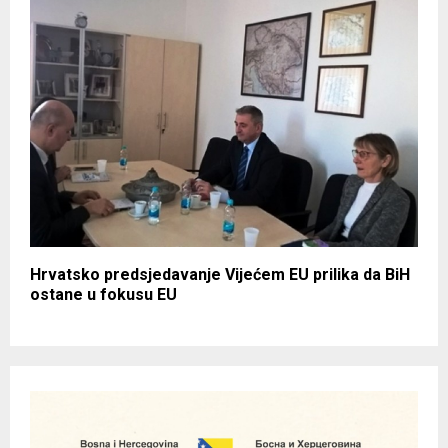
Hrvatsko predsjedavanje Vijećem EU prilika da BiH
ostane u fokusu EU