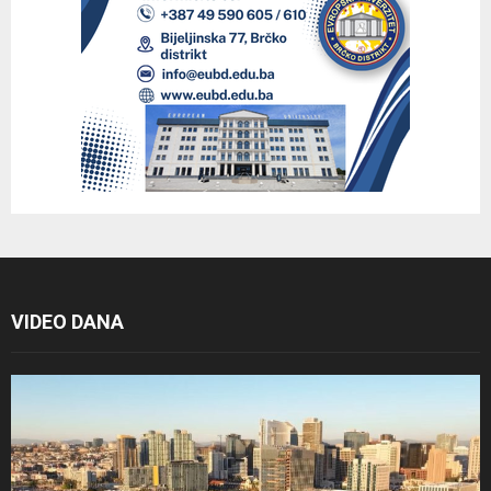
VIDEO DANA