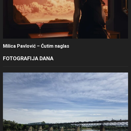
Milica Pavlović – Ćutim naglas
FOTOGRAFIJA DANA