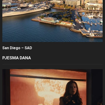
San Diego – SAD
PJESMA DANA