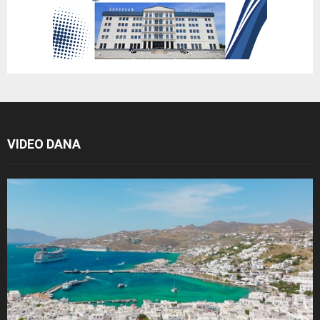
VIDEO DANA