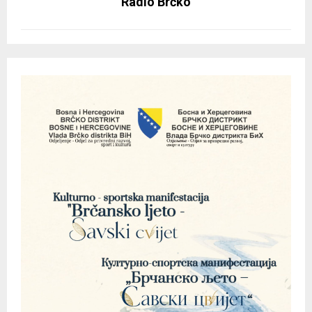
Radio Brčko