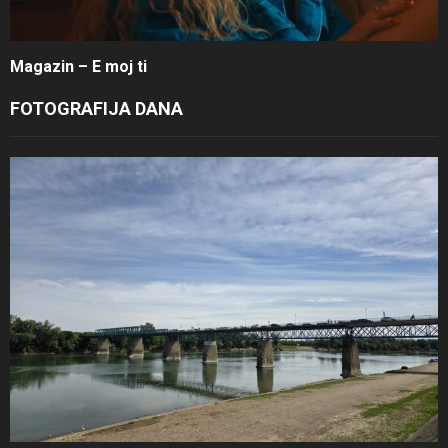
Magazin – E moj ti
FOTOGRAFIJA DANA