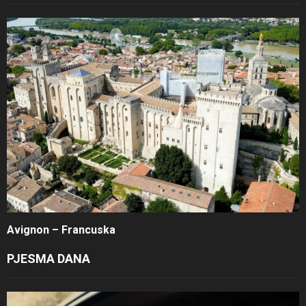
Avignon – Francuska
PJESMA DANA