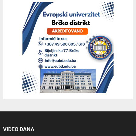
VIDEO DANA