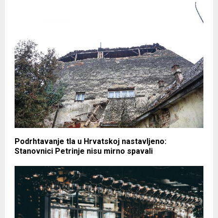
Podrhtavanje tla u Hrvatskoj nastavljeno:
Stanovnici Petrinje nisu mirno spavali