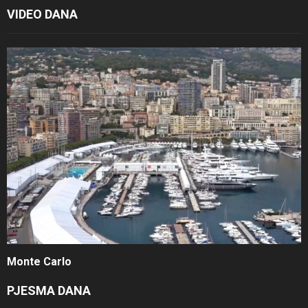
VIDEO DANA
Monte Carlo
PJESMA DANA