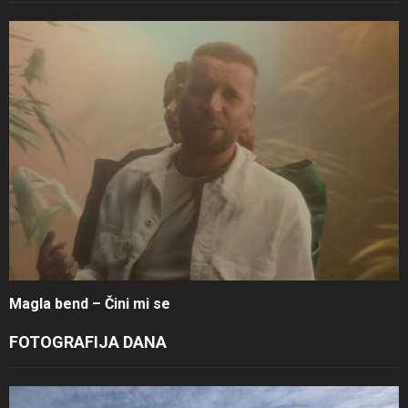
Magla bend – Čini mi se
FOTOGRAFIJA DANA