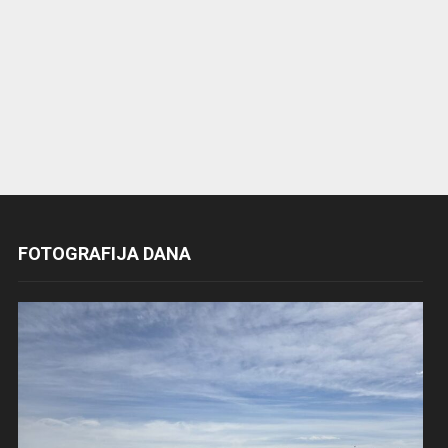
FOTOGRAFIJA DANA