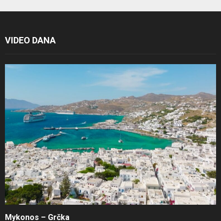
VIDEO DANA
Mykonos – Grčka