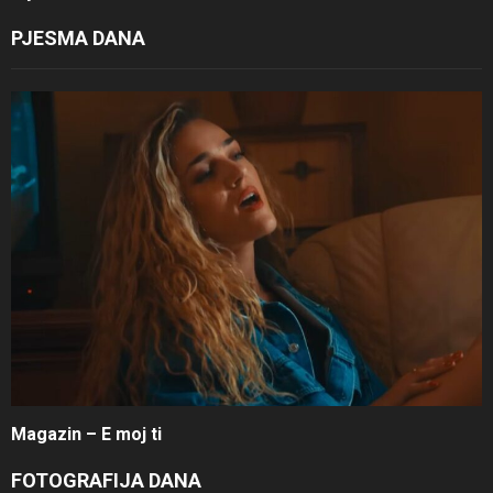
PJESMA DANA
Magazin – E moj ti
FOTOGRAFIJA DANA