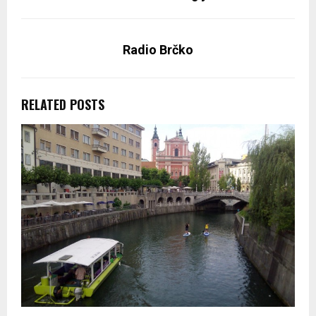
Radio Brčko
RELATED POSTS