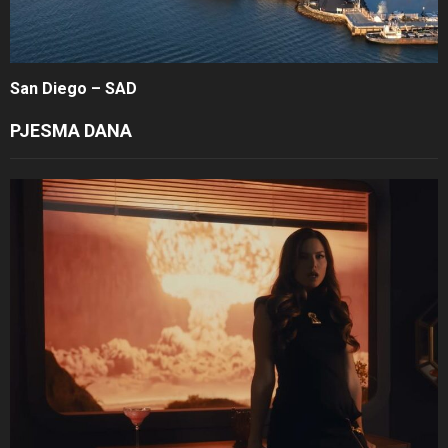
San Diego – SAD
PJESMA DANA