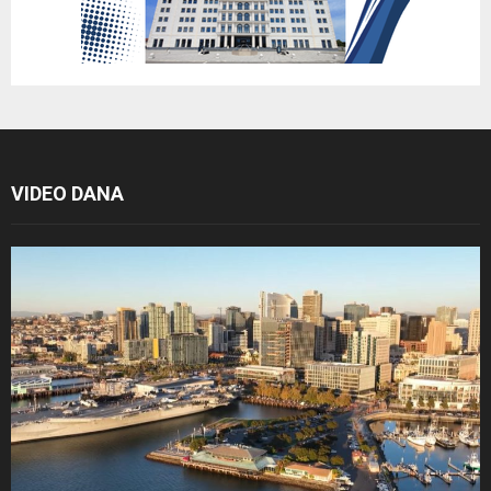
VIDEO DANA