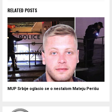
RELATED POSTS
MUP Srbije oglasio se o nestalom Mateju Perišu