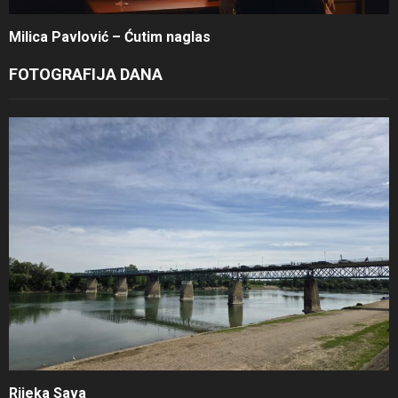
Milica Pavlović – Ćutim naglas
FOTOGRAFIJA DANA
Rijeka Sava