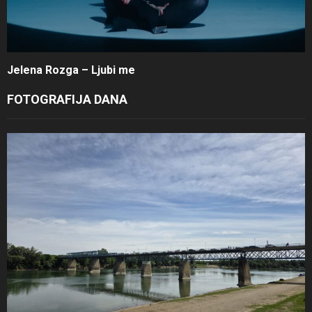
Jelena Rozga – Ljubi me
FOTOGRAFIJA DANA