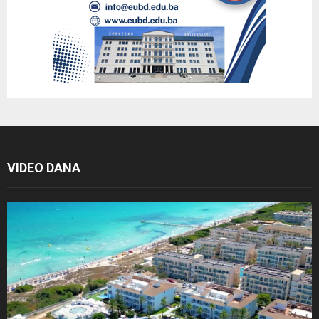
VIDEO DANA