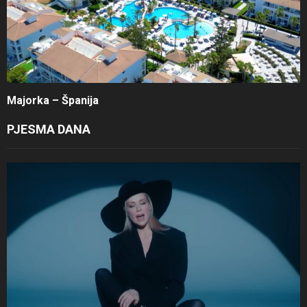
Majorka – Španija
PJESMA DANA