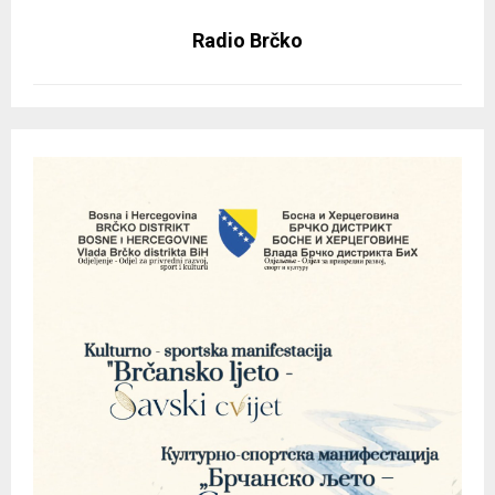
Radio Brčko