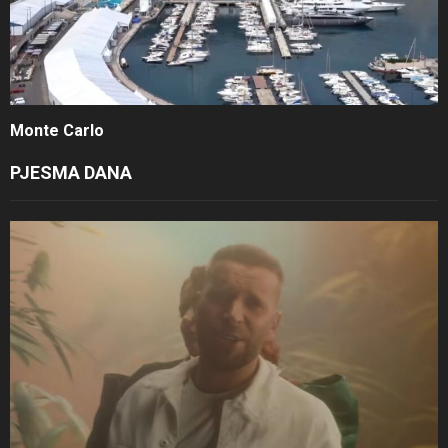
Monte Carlo
PJESMA DANA