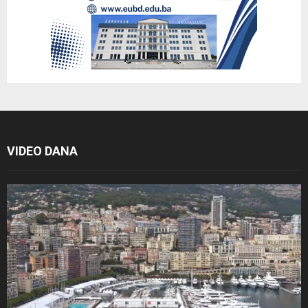
VIDEO DANA