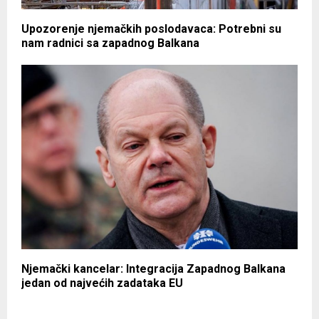
Upozorenje njemačkih poslodavaca: Potrebni su
nam radnici sa zapadnog Balkana
Njemački kancelar: Integracija Zapadnog Balkana
jedan od najvećih zadataka EU