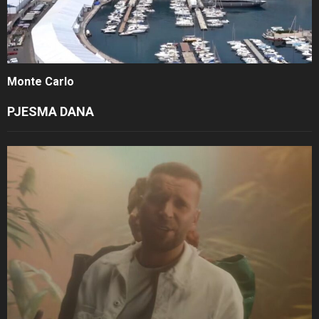
Monte Carlo
PJESMA DANA