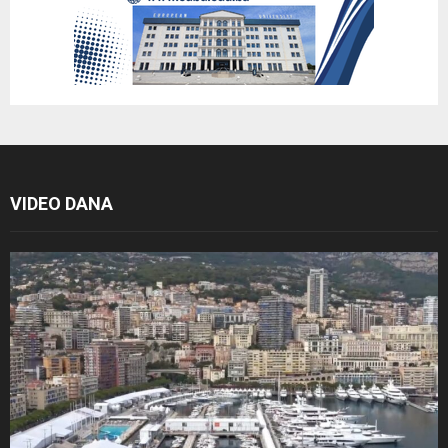
VIDEO DANA