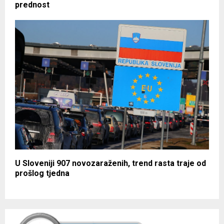
prednost
U Sloveniji 907 novozaraženih, trend rasta traje od
prošlog tjedna