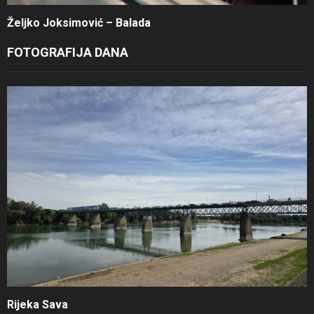
Željko Joksimović – Balada
FOTOGRAFIJA DANA
Rijeka Sava