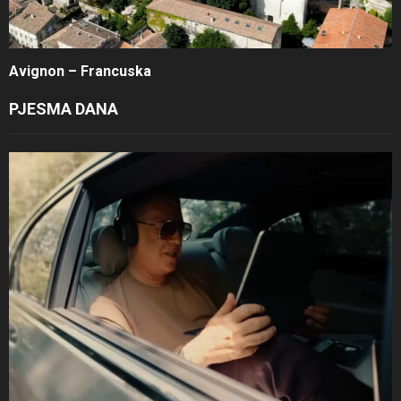
Avignon – Francuska
PJESMA DANA