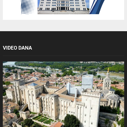
VIDEO DANA