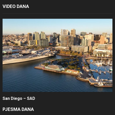
VIDEO DANA
San Diego – SAD
PJESMA DANA