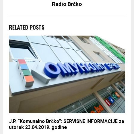
Radio Brčko
RELATED POSTS
J.P. “Komunalno Brčko”: SERVISNE INFORMACIJE za
utorak 23.04.2019. godine