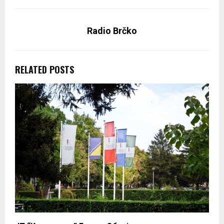
Radio Brčko
RELATED POSTS