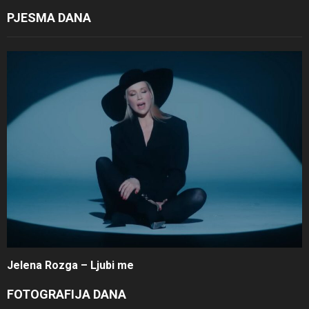
PJESMA DANA
Jelena Rozga – Ljubi me
FOTOGRAFIJA DANA