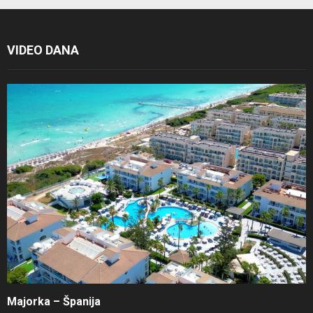
VIDEO DANA
Majorka – Španija