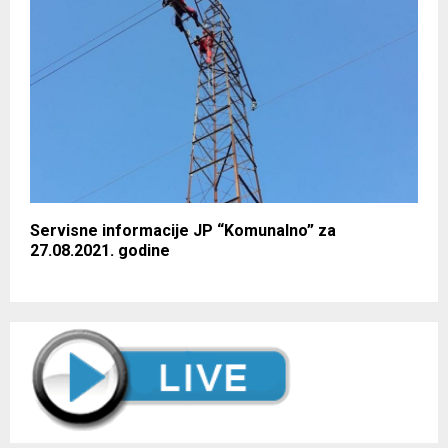
Servisne informacije JP “Komunalno” za
27.08.2021. godine