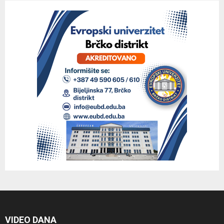
VIDEO DANA