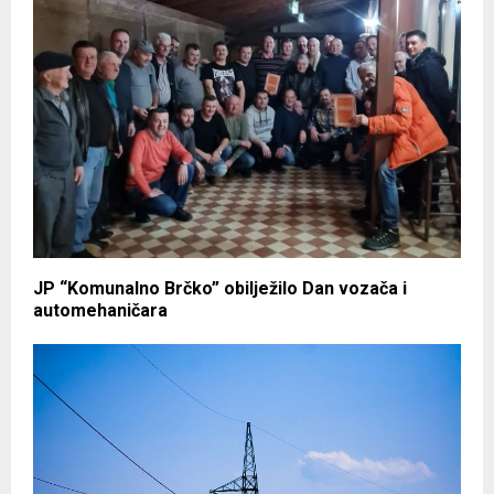
JP “Komunalno Brčko” obilježilo Dan vozača i
automehaničara