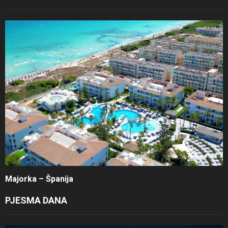
Majorka – Španija
PJESMA DANA