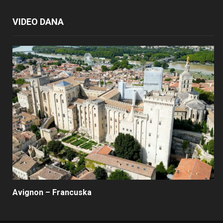
VIDEO DANA
Avignon – Francuska