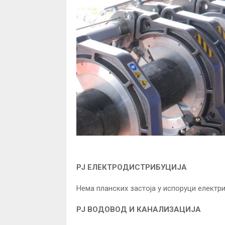
РЈ ЕЛЕКТРОДИСТРИБУЦИЈА
Нема планских застоја у испоруци електри
РЈ ВОДОВОД И КАНАЛИЗАЦИЈА