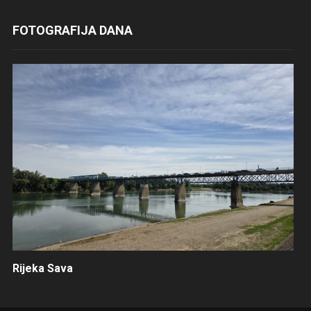
FOTOGRAFIJA DANA
Rijeka Sava