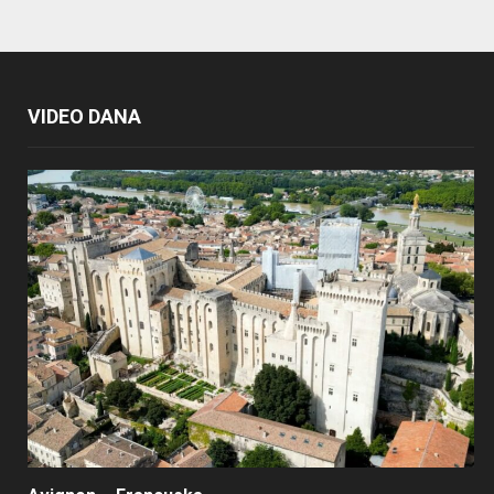
VIDEO DANA