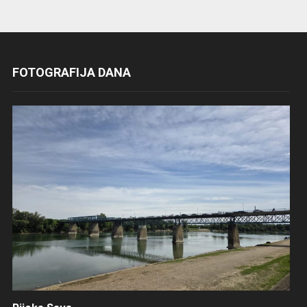
FOTOGRAFIJA DANA