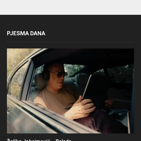
PJESMA DANA