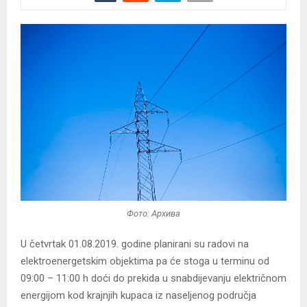
Фото: Архива
U četvrtak 01.08.2019. godine planirani su radovi na
elektroenergetskim objektima pa će stoga u terminu od
09:00 – 11:00 h doći do prekida u snabdijevanju električnom
energijom kod krajnjih kupaca iz naseljenog područja