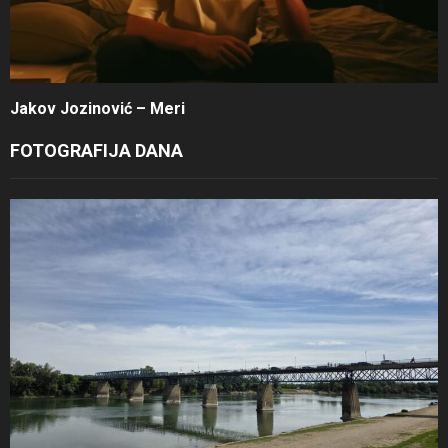
Jakov Jozinović – Meri
FOTOGRAFIJA DANA