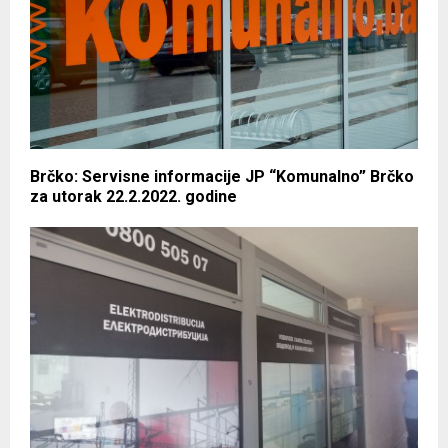
Brčko: Servisne informacije JP “Komunalno” Brčko
za utorak 22.2.2022. godine