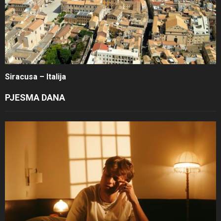
Siracusa – Italija
PJESMA DANA