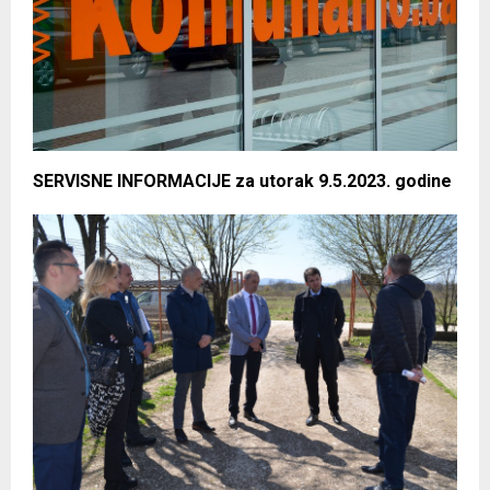
SERVISNE INFORMACIJE za utorak 9.5.2023. godine