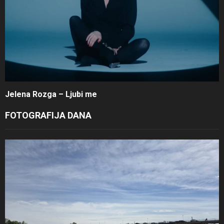
Jelena Rozga – Ljubi me
FOTOGRAFIJA DANA