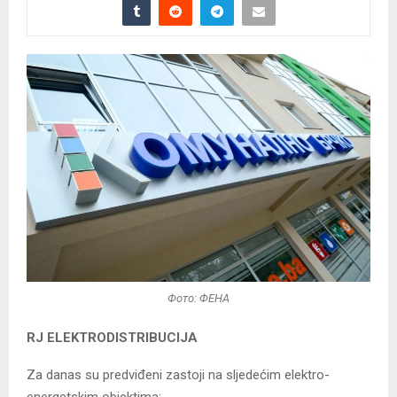
Фото: ФЕНА
RJ ELEKTRODISTRIBUCIJA
Za danas su predviđeni zastoji na sljedećim elektro-
energetskim objektima: