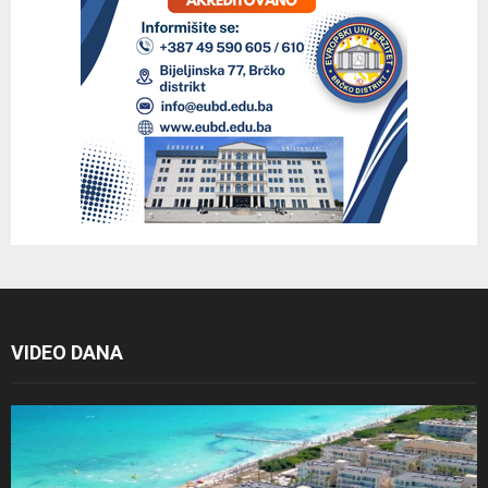
VIDEO DANA