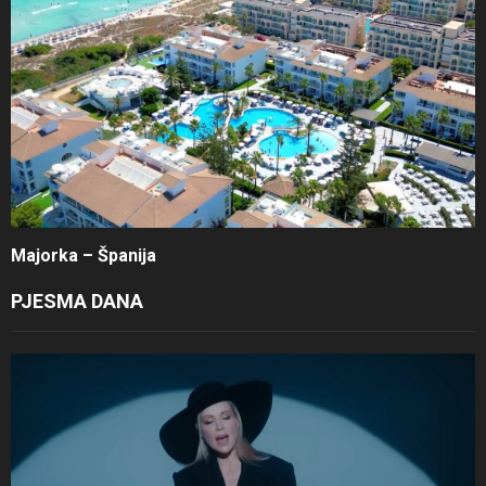
Majorka – Španija
PJESMA DANA