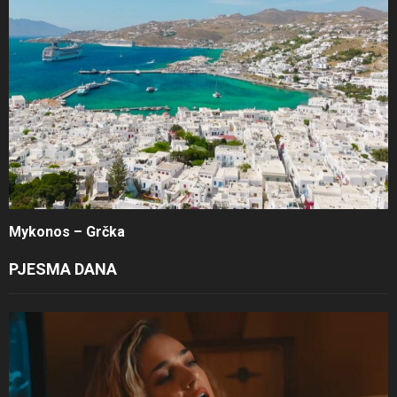
Mykonos – Grčka
PJESMA DANA