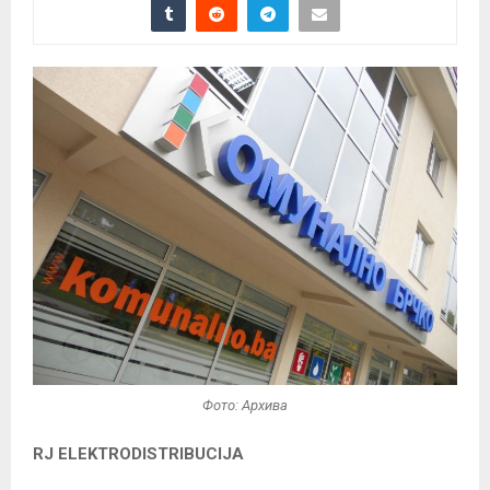
Фото: Архива
RJ ELEKTRODISTRIBUCIJA