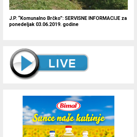
J.P. “Komunalno Brčko”: SERVISNE INFORMACIJE za
ponedeljak 03.06.2019. godine