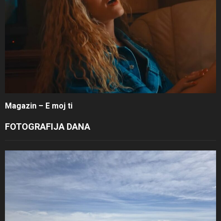
Magazin – E moj ti
FOTOGRAFIJA DANA