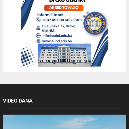
VIDEO DANA