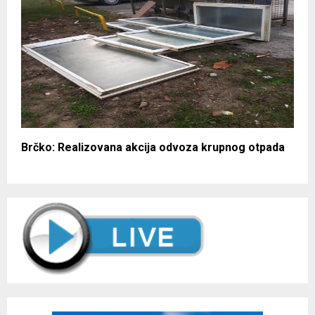
Brčko: Realizovana akcija odvoza krupnog otpada