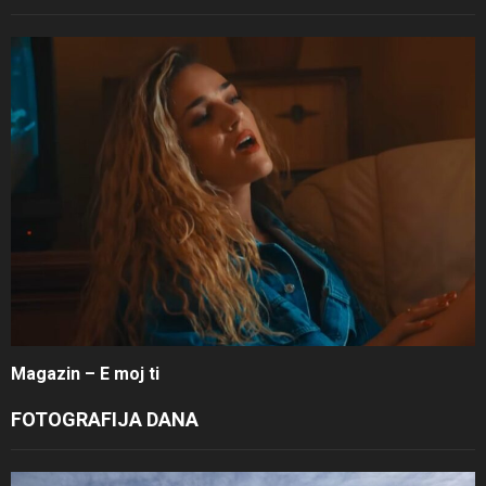
Magazin – E moj ti
FOTOGRAFIJA DANA