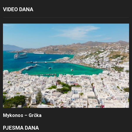
VIDEO DANA
Mykonos – Grčka
PJESMA DANA