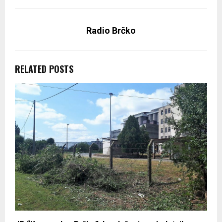
Radio Brčko
RELATED POSTS