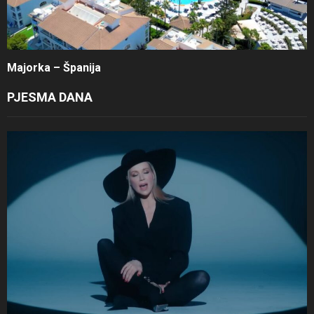
Majorka – Španija
PJESMA DANA