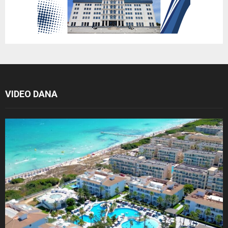
VIDEO DANA