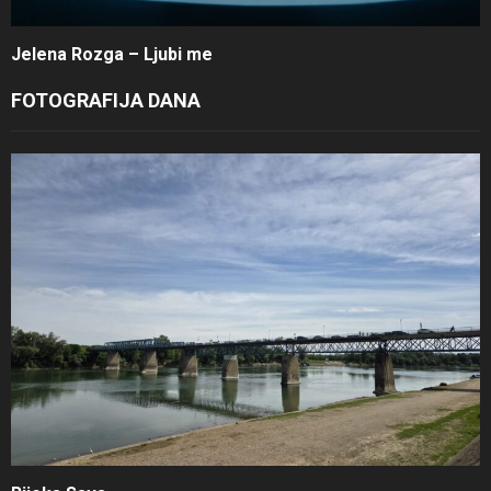
Jelena Rozga – Ljubi me
FOTOGRAFIJA DANA