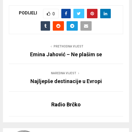
PODIJELI
0
PRETHODNA VIJEST
Emina Jahović – Ne plašim se
NAREDNA VIJEST
Najljepše destinacije u Evropi
Radio Brčko