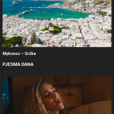
Mykonos – Grčka
PJESMA DANA