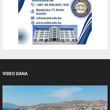
VIDEO DANA