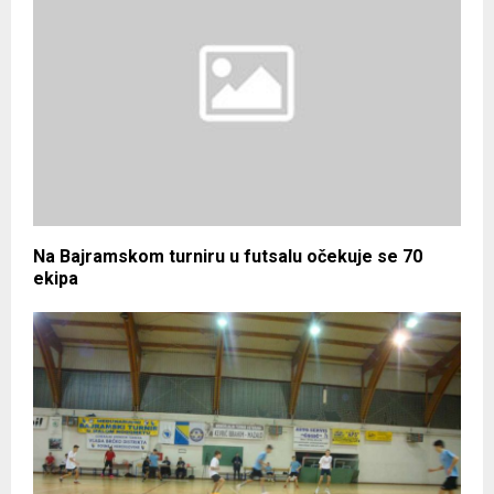
Na Bajramskom turniru u futsalu očekuje se 70
ekipa