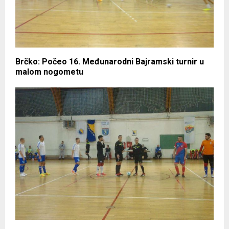
Brčko: Počeo 16. Međunarodni Bajramski turnir u
malom nogometu