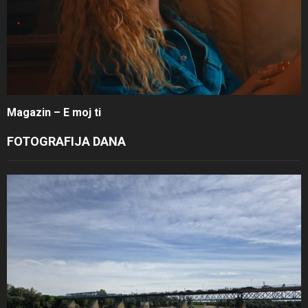
Magazin – E moj ti
FOTOGRAFIJA DANA